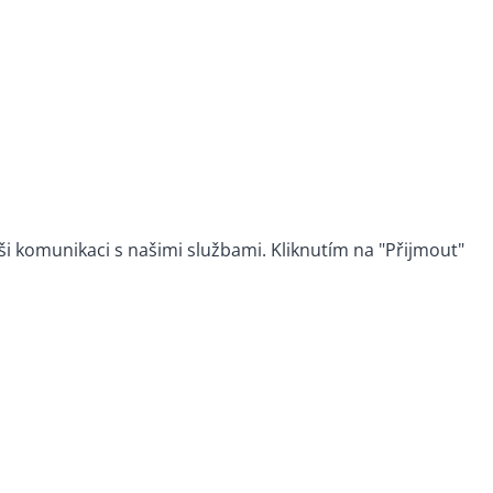
 komunikaci s našimi službami. Kliknutím na "Přijmout"