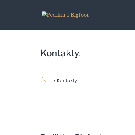
Kontakty
.
Úvod
/ Kontakty