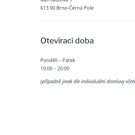
613 00 Brno-Černá Pole
Otevírací doba
Pondělí – Pátek
10:00 – 20:00
(případně jinak dle individuální domluvy včet