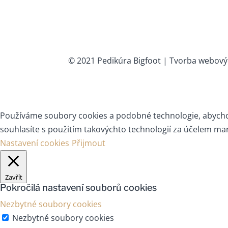
© 2021 Pedikúra Bigfoot | Tvorba webový
Používáme soubory cookies a podobné technologie, abychom
souhlasíte s použitím takovýchto technologií za účelem mar
Nastavení cookies
Přijmout
Zavřít
Pokročilá nastavení souborů cookies
Nezbytné soubory cookies
Nezbytné soubory cookies