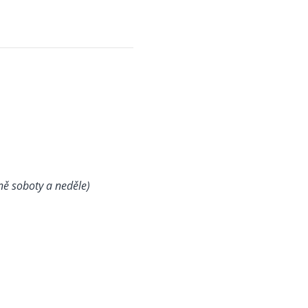
ně soboty a neděle)