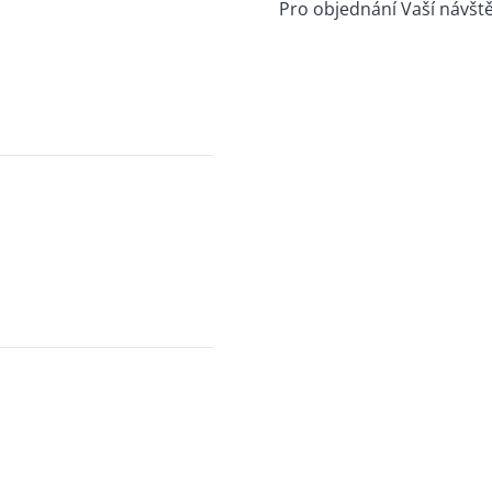
Pro objednání Vaší návšt